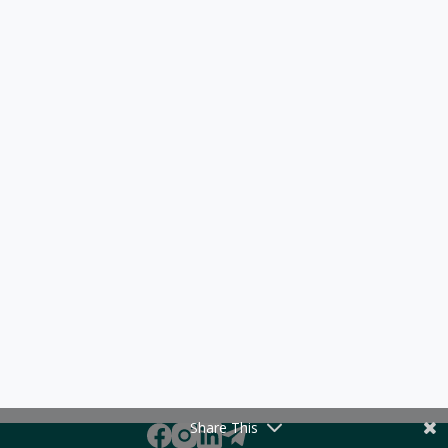
Share This