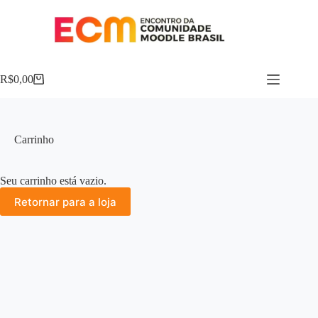
R$
0,00
Carrinho
Seu carrinho está vazio.
Retornar para a loja