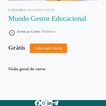
CATEGORIA:
PALESTRAS ONLINE
Mundo Gestor Educacional
Acesso ao Curso:
Definitivo
Grátis
Faça este curso
Visão geral do curso