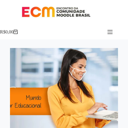
R$
0,00