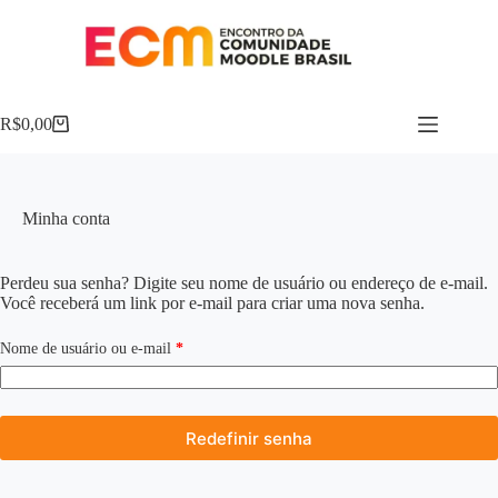
R$
0,00
Minha conta
Perdeu sua senha? Digite seu nome de usuário ou endereço de e-mail.
Você receberá um link por e-mail para criar uma nova senha.
Nome de usuário ou e-mail
*
Redefinir senha