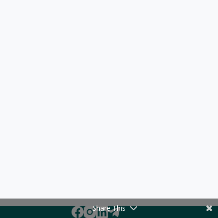
Share This